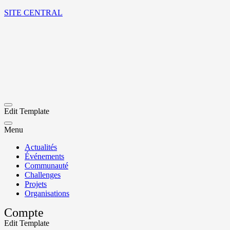
SITE CENTRAL
Edit Template
Menu
Actualités
Événements
Communauté
Challenges
Projets
Organisations
Compte
Edit Template