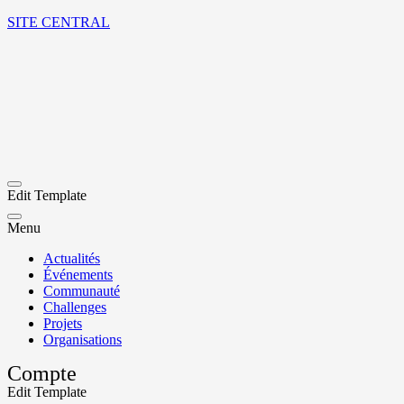
SITE CENTRAL
Edit Template
Menu
Actualités
Événements
Communauté
Challenges
Projets
Organisations
Compte
Edit Template