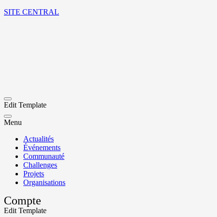
SITE CENTRAL
Edit Template
Menu
Actualités
Événements
Communauté
Challenges
Projets
Organisations
Compte
Edit Template