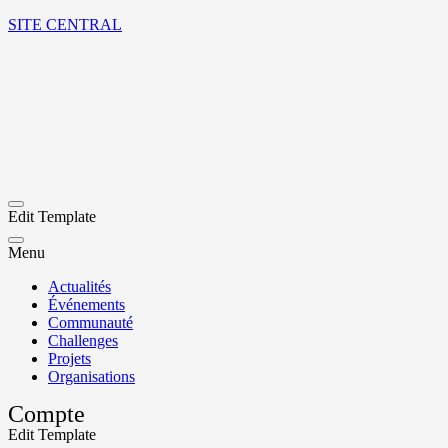
SITE CENTRAL
Edit Template
Menu
Actualités
Événements
Communauté
Challenges
Projets
Organisations
Compte
Edit Template