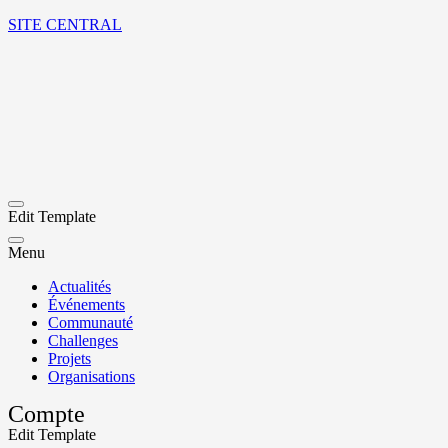
SITE CENTRAL
Edit Template
Menu
Actualités
Événements
Communauté
Challenges
Projets
Organisations
Compte
Edit Template