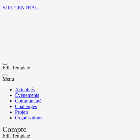
SITE CENTRAL
Edit Template
Menu
Actualités
Événements
Communauté
Challenges
Projets
Organisations
Compte
Edit Template