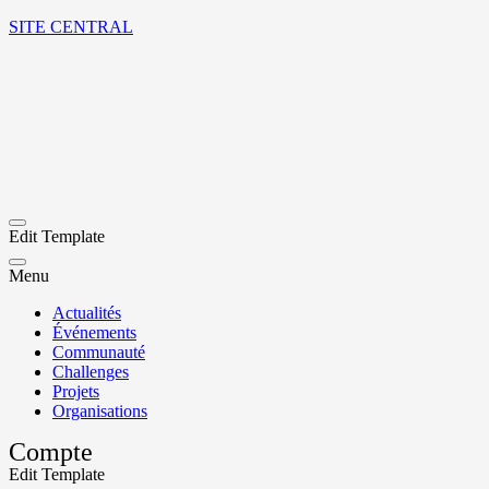
SITE CENTRAL
Edit Template
Menu
Actualités
Événements
Communauté
Challenges
Projets
Organisations
Compte
Edit Template