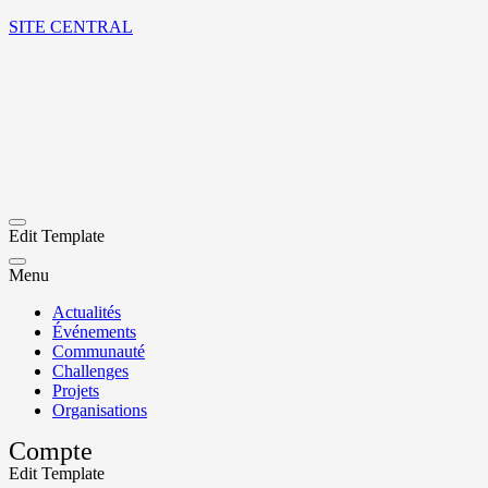
SITE CENTRAL
Edit Template
Menu
Actualités
Événements
Communauté
Challenges
Projets
Organisations
Compte
Edit Template