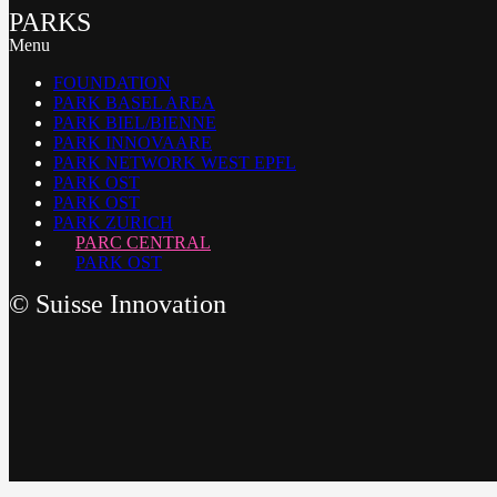
PARKS
Menu
FOUNDATION
PARK BASEL AREA
PARK BIEL/BIENNE
PARK INNOVAARE
PARK NETWORK WEST EPFL
PARK OST
PARK OST
PARK ZURICH
PARC CENTRAL
PARK OST
©
Suisse Innovation