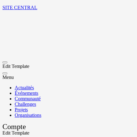
SITE CENTRAL
Edit Template
Menu
Actualités
Événements
Communauté
Challenges
Projets
Organisations
Compte
Edit Template