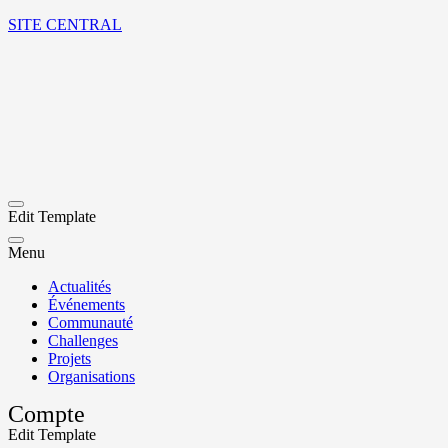
SITE CENTRAL
Edit Template
Menu
Actualités
Événements
Communauté
Challenges
Projets
Organisations
Compte
Edit Template