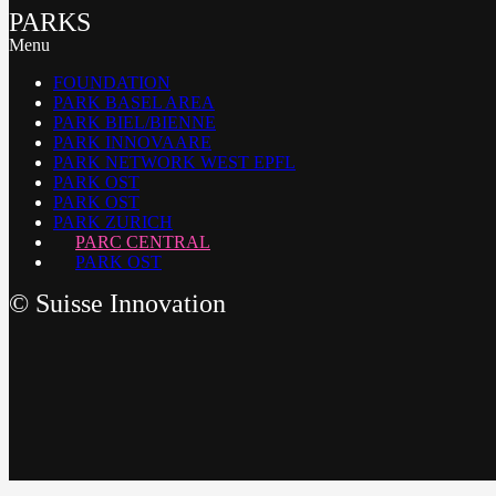
PARKS
Menu
FOUNDATION
PARK BASEL AREA
PARK BIEL/BIENNE
PARK INNOVAARE
PARK NETWORK WEST EPFL
PARK OST
PARK OST
PARK ZURICH
PARC CENTRAL
PARK OST
©
Suisse Innovation