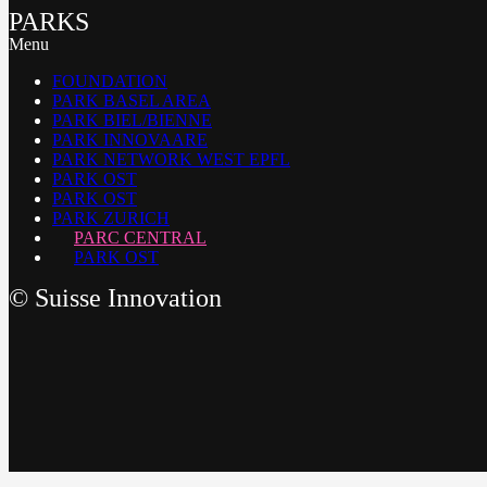
PARKS
Menu
FOUNDATION
PARK BASEL AREA
PARK BIEL/BIENNE
PARK INNOVAARE
PARK NETWORK WEST EPFL
PARK OST
PARK OST
PARK ZURICH
PARC CENTRAL
PARK OST
©
Suisse Innovation