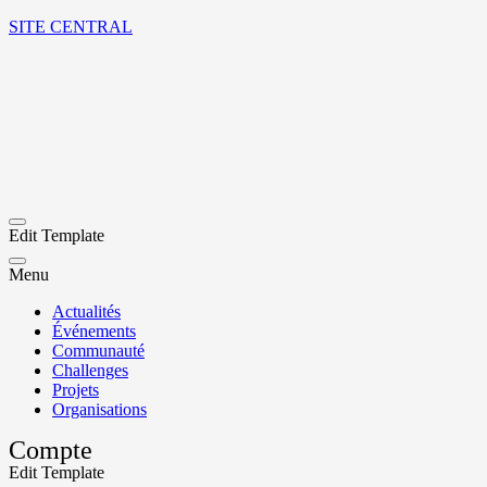
SITE CENTRAL
Edit Template
Menu
Actualités
Événements
Communauté
Challenges
Projets
Organisations
Compte
Edit Template