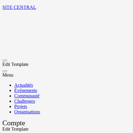
SITE CENTRAL
Edit Template
Menu
Actualités
Événements
Communauté
Challenges
Projets
Organisations
Compte
Edit Template