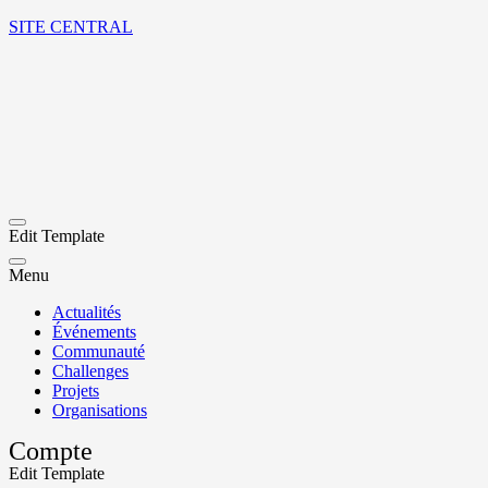
SITE CENTRAL
Edit Template
Menu
Actualités
Événements
Communauté
Challenges
Projets
Organisations
Compte
Edit Template