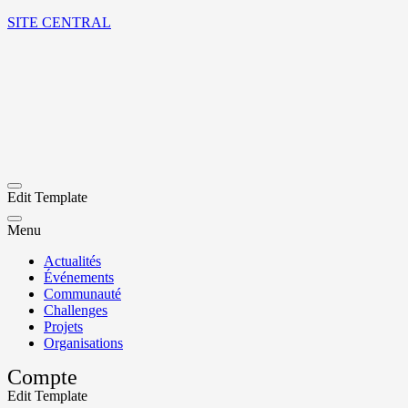
SITE CENTRAL
Edit Template
Menu
Actualités
Événements
Communauté
Challenges
Projets
Organisations
Compte
Edit Template