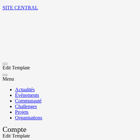
SITE CENTRAL
Edit Template
Menu
Actualités
Événements
Communauté
Challenges
Projets
Organisations
Compte
Edit Template