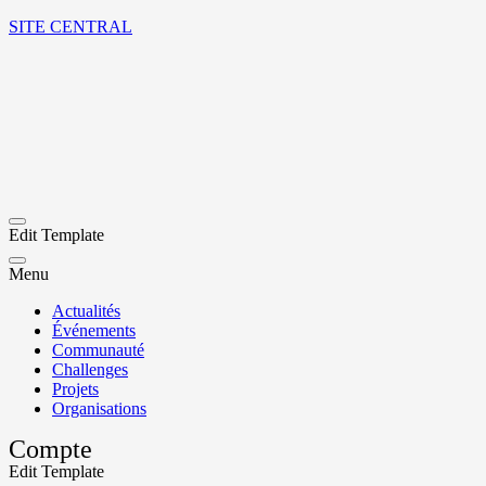
SITE CENTRAL
Edit Template
Menu
Actualités
Événements
Communauté
Challenges
Projets
Organisations
Compte
Edit Template