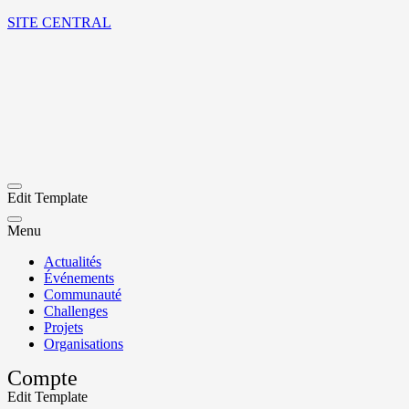
SITE CENTRAL
Edit Template
Menu
Actualités
Événements
Communauté
Challenges
Projets
Organisations
Compte
Edit Template