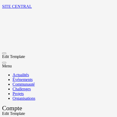
SITE CENTRAL
Edit Template
Menu
Actualités
Événements
Communauté
Challenges
Projets
Organisations
Compte
Edit Template