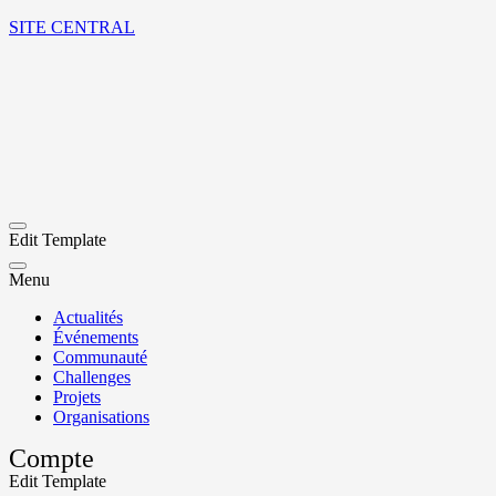
SITE CENTRAL
Edit Template
Menu
Actualités
Événements
Communauté
Challenges
Projets
Organisations
Compte
Edit Template