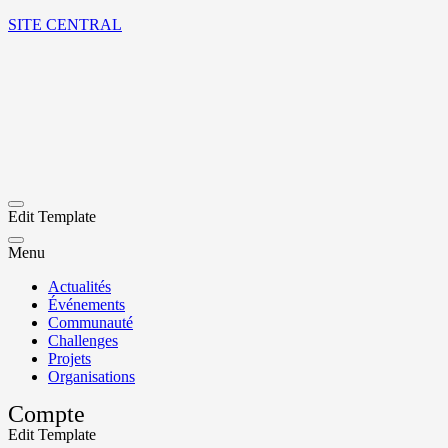
SITE CENTRAL
Edit Template
Menu
Actualités
Événements
Communauté
Challenges
Projets
Organisations
Compte
Edit Template