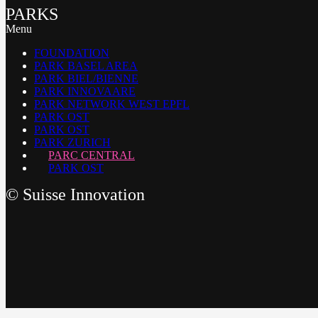
PARKS
Menu
FOUNDATION
PARK BASEL AREA
PARK BIEL/BIENNE
PARK INNOVAARE
PARK NETWORK WEST EPFL
PARK OST
PARK OST
PARK ZURICH
PARC CENTRAL
PARK OST
©
Suisse Innovation