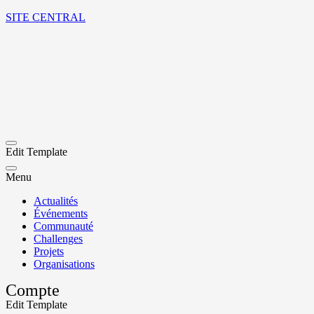
SITE CENTRAL
Edit Template
Menu
Actualités
Événements
Communauté
Challenges
Projets
Organisations
Compte
Edit Template