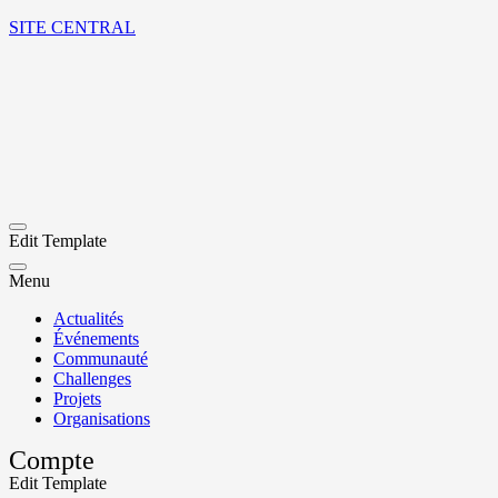
SITE CENTRAL
Edit Template
Menu
Actualités
Événements
Communauté
Challenges
Projets
Organisations
Compte
Edit Template