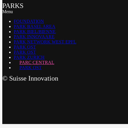
PARKS
Menu
FOUNDATION
PARK BASEL AREA
PARK BIEL/BIENNE
PARK INNOVAARE
PARK NETWORK WEST EPFL
PARK OST
PARK OST
PARK ZURICH
PARC CENTRAL
PARK OST
©
Suisse Innovation