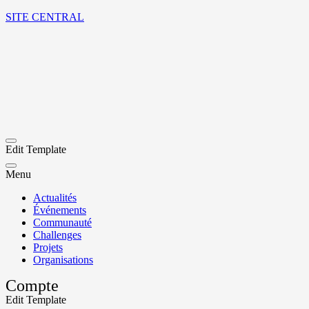
SITE CENTRAL
Edit Template
Menu
Actualités
Événements
Communauté
Challenges
Projets
Organisations
Compte
Edit Template