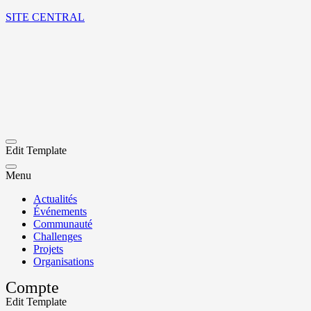
SITE CENTRAL
Edit Template
Menu
Actualités
Événements
Communauté
Challenges
Projets
Organisations
Compte
Edit Template