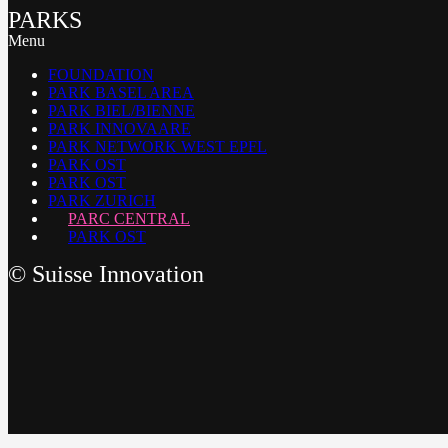
PARKS
Menu
FOUNDATION
PARK BASEL AREA
PARK BIEL/BIENNE
PARK INNOVAARE
PARK NETWORK WEST EPFL
PARK OST
PARK OST
PARK ZURICH
PARC CENTRAL
PARK OST
©
Suisse Innovation