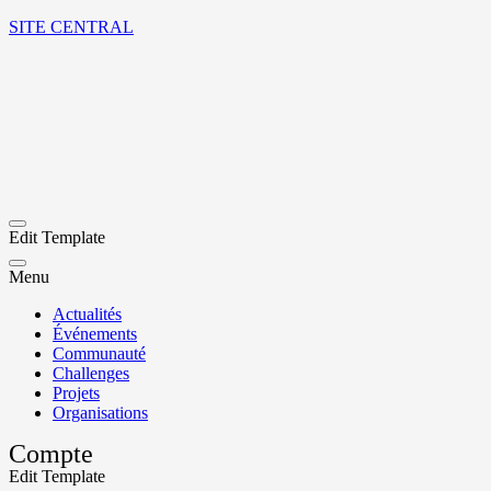
SITE CENTRAL
Edit Template
Menu
Actualités
Événements
Communauté
Challenges
Projets
Organisations
Compte
Edit Template