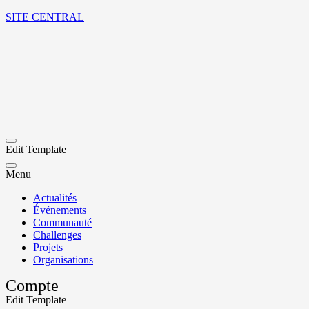
SITE CENTRAL
Edit Template
Menu
Actualités
Événements
Communauté
Challenges
Projets
Organisations
Compte
Edit Template