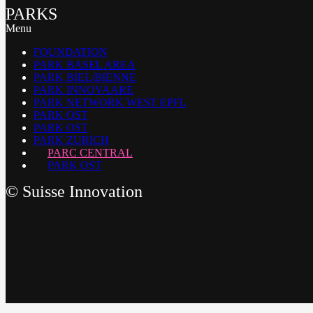
PARKS
Menu
FOUNDATION
PARK BASEL AREA
PARK BIEL/BIENNE
PARK INNOVAARE
PARK NETWORK WEST EPFL
PARK OST
PARK OST
PARK ZURICH
PARC CENTRAL
PARK OST
©
Suisse Innovation