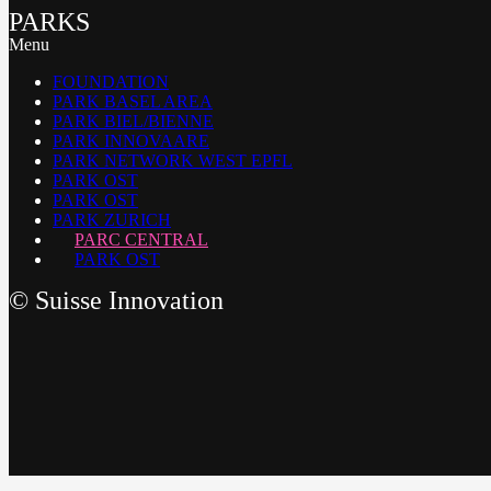
PARKS
Menu
FOUNDATION
PARK BASEL AREA
PARK BIEL/BIENNE
PARK INNOVAARE
PARK NETWORK WEST EPFL
PARK OST
PARK OST
PARK ZURICH
PARC CENTRAL
PARK OST
©
Suisse Innovation