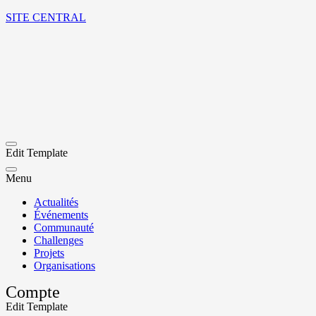
SITE CENTRAL
Edit Template
Menu
Actualités
Événements
Communauté
Challenges
Projets
Organisations
Compte
Edit Template