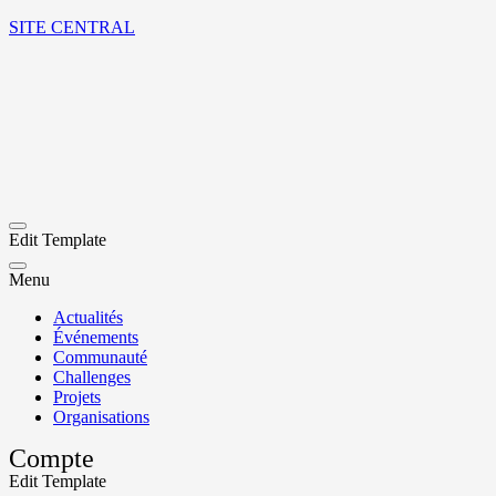
SITE CENTRAL
Edit Template
Menu
Actualités
Événements
Communauté
Challenges
Projets
Organisations
Compte
Edit Template