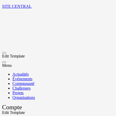
SITE CENTRAL
Edit Template
Menu
Actualités
Événements
Communauté
Challenges
Projets
Organisations
Compte
Edit Template