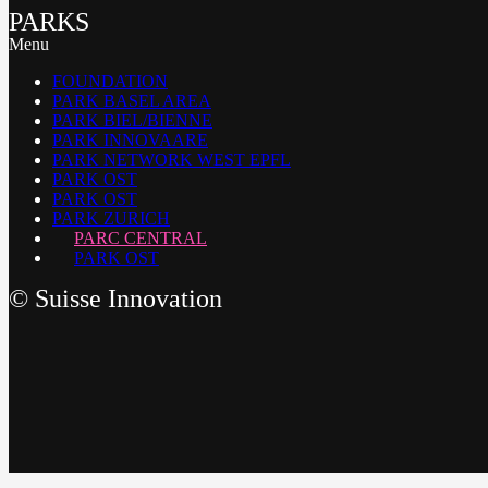
PARKS
Menu
FOUNDATION
PARK BASEL AREA
PARK BIEL/BIENNE
PARK INNOVAARE
PARK NETWORK WEST EPFL
PARK OST
PARK OST
PARK ZURICH
PARC CENTRAL
PARK OST
©
Suisse Innovation