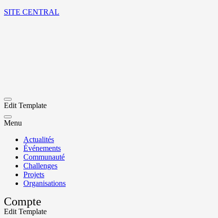
SITE CENTRAL
Edit Template
Menu
Actualités
Événements
Communauté
Challenges
Projets
Organisations
Compte
Edit Template