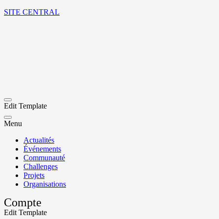
SITE CENTRAL
Edit Template
Menu
Actualités
Événements
Communauté
Challenges
Projets
Organisations
Compte
Edit Template